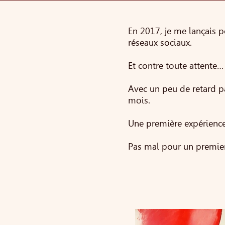
En 2017, je me lançais p
réseaux sociaux.
Et contre toute attente… 
Avec un peu de retard par
mois.
Une première expérience i
Pas mal pour un premier