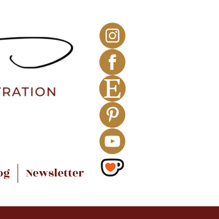
og
Newsletter