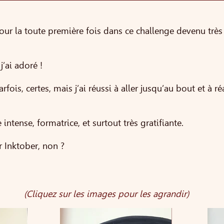
our la toute première fois dans ce challenge devenu très
j’ai adoré !
fois, certes, mais j’ai réussi à aller jusqu’au bout et à ré
ntense, formatrice, et surtout très gratifiante.
 Inktober, non ?
(Cliquez sur les images pour les agrandir)