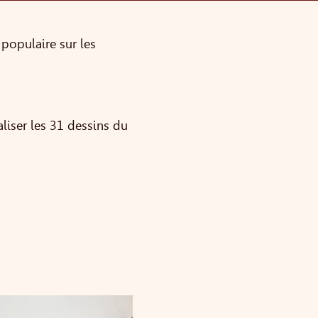
 populaire sur les
aliser les 31 dessins du