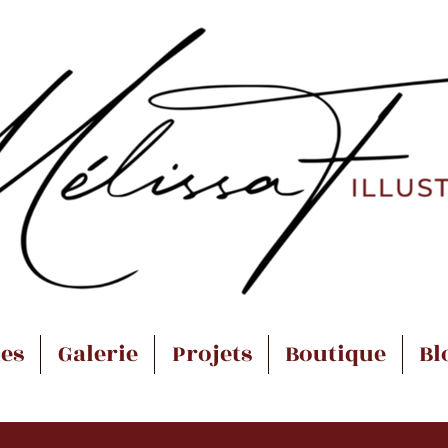
es
Galerie
Projets
Boutique
Bl