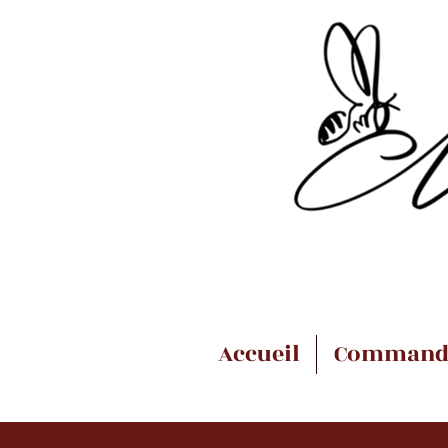
Accueil
Command