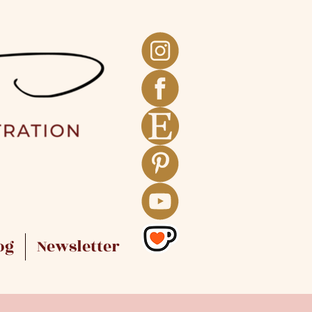
og
Newsletter