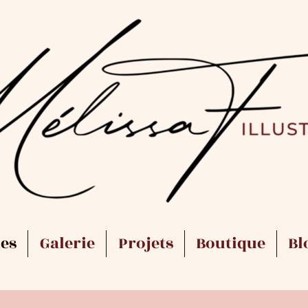
es
Galerie
Projets
Boutique
Bl