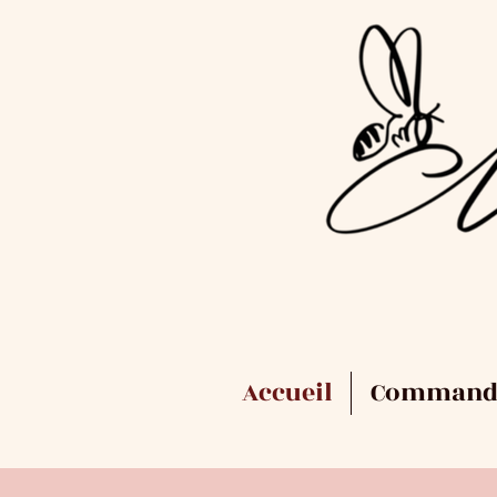
Accueil
Command