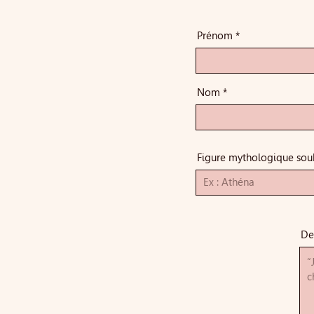
Prénom
Nom
Figure mythologique sou
De