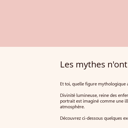
Les mythes n'ont 
Et toi, quelle figure mythologique 
Divinité lumineuse, reine des enfe
portrait est imaginé comme une ill
atmosphère.
Découvrez ci-dessous quelques exe