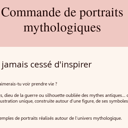
Commande de portraits
mythologiques
jamais cessé d'inspirer
aimerais-tu voir prendre vie ?
rs, dieu de la guerre ou silhouette oubliée des mythes antiques…
ustration unique, construite autour d’une figure, de ses symboles
mples de portraits réalisés autour de l’univers mythologique.