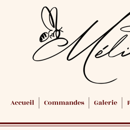
Accueil
Commandes
Galerie