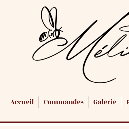
Accueil
Commandes
Galerie