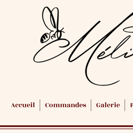
Accueil
Commandes
Galerie