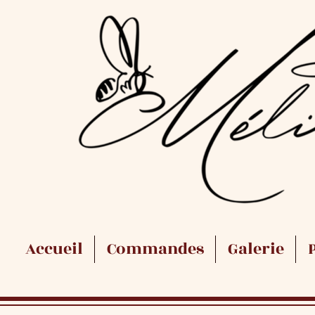
Accueil
Commandes
Galerie