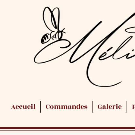
Accueil
Commandes
Galerie